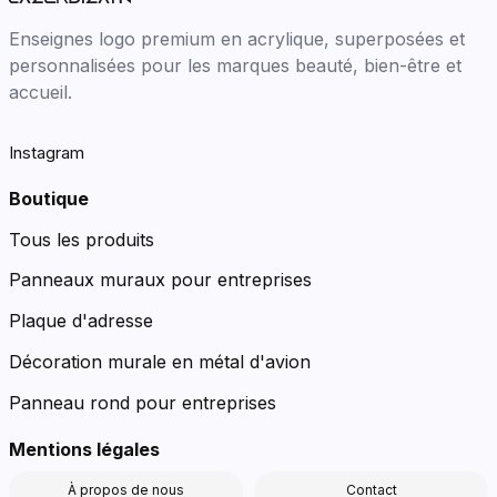
Enseignes logo premium en acrylique, superposées et
personnalisées pour les marques beauté, bien-être et
accueil.
Instagram
Boutique
Tous les produits
Panneaux muraux pour entreprises
Plaque d'adresse
Décoration murale en métal d'avion
Panneau rond pour entreprises
Mentions légales
À propos de nous
Contact