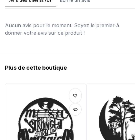
Avis des clients (0)
Écrire un avis
Aucun avis pour le moment. Soyez le premier à
donner votre avis sur ce produit !
Plus de cette boutique