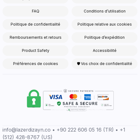
FAQ
Conditions d’utilisation
Politique de confidentialité
Politique relative aux cookies
Remboursements et retours
Politique d’expédition
Product Safety
Accessibilité
Préférences de cookies
🛡 Vos choix de confidentialité
info@lazerdizayn.co • +90 222 606 05 16 (TR) • +1
(512) 428-8767 (US)