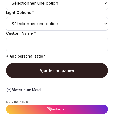
Light Options *
Custom Name *
+ Add personalization
Ajouter au panier
Matériaux:
Metal
Suivez-nous
Instagram