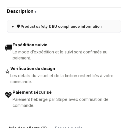
Description
▾
🛡 Product safety & EU compliance information
Expédition suivie
🚚
Le mode d’expédition et le suivi sont confirmés au
paiement.
Vérification du design
⭐
Les détails du visuel et de la finition restent liés à votre
commande.
Paiement sécurisé
💖
Paiement hébergé par Stripe avec confirmation de
commande.