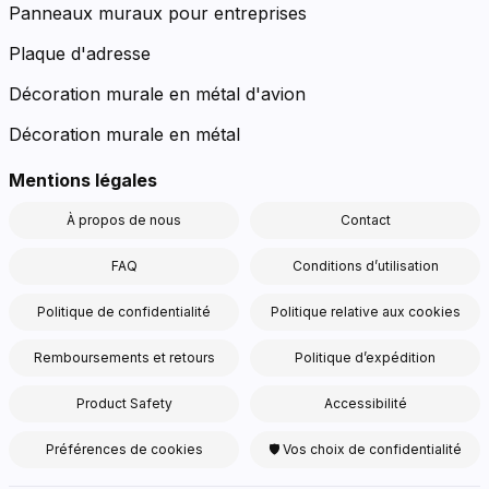
Panneaux muraux pour entreprises
Plaque d'adresse
Décoration murale en métal d'avion
Décoration murale en métal
Mentions légales
À propos de nous
Contact
FAQ
Conditions d’utilisation
Politique de confidentialité
Politique relative aux cookies
Remboursements et retours
Politique d’expédition
Product Safety
Accessibilité
Préférences de cookies
🛡 Vos choix de confidentialité