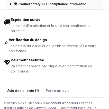
🛡 Product safety & EU compliance information
Expédition suivie
🚚
Le mode d’expédition et le suivi sont confirmés au
paiement.
Vérification du design
⭐
Les détails du visuel et de la finition restent liés à votre
commande.
Paiement sécurisé
💖
Paiement hébergé par Stripe avec confirmation de
commande.
Avis des clients (1)
Écrire un avis
Certains avis ci-dessous proviennent d’acheteurs vérifiés
d’autres articles de
Panneau néon
— clairement indiqués. Le