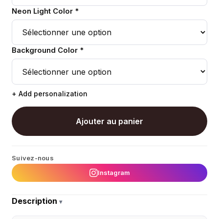
Neon Light Color *
Background Color *
+ Add personalization
Ajouter au panier
Suivez-nous
Instagram
Description
▾