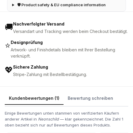
🛡 Product safety & EU compliance information
Nachverfolgter Versand
🚚
Versandart und Tracking werden beim Checkout bestätigt.
Designprüfung
⭐
Artwork- und Finishdetails bleiben mit Ihrer Bestellung
verknüpft.
Sichere Zahlung
💖
Stripe-Zahlung mit Bestellbestätigung.
Kundenbewertungen (1)
Bewertung schreiben
Einige Bewertungen unten stammen von verifizierten Käufern
anderer Artikel in
Neonschild
— klar gekennzeichnet. Die Zahl 1
oben bezieht sich nur auf Bewertungen dieses Produkts.