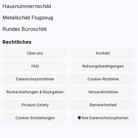
Hausnummernschild
Metallschild Flugzeug
Rundes Büroschild
Rechtliches
Über uns
Kontakt
FAQ
Nutzungsbedingungen
Datenschutzrichtlinie
Cookie-Richtlinie
Rückerstattungen & Rückgaben
Versandrichtlinie
Product Safety
Barrierefreiheit
Cookie-Einstellungen
🛡 Ihre Datenschutzoptionen