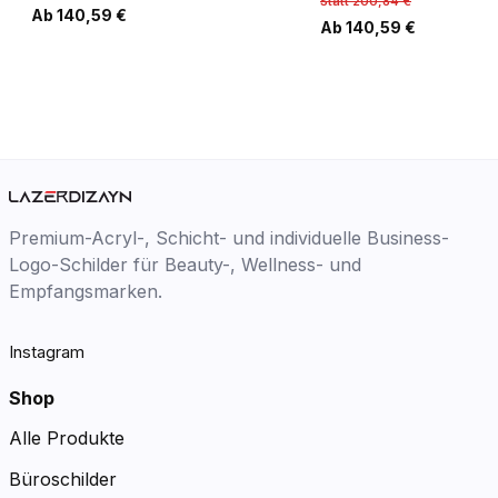
Statt 200,84 €
Ab 140,59 €
Ab 140,59 €
Premium-Acryl-, Schicht- und individuelle Business-
Logo-Schilder für Beauty-, Wellness- und
Empfangsmarken.
Instagram
Shop
Alle Produkte
Büroschilder