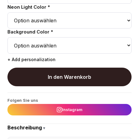
Neon Light Color *
Background Color *
+ Add personalization
In den Warenkorb
Folgen Sie uns
Instagram
Beschreibung
▾