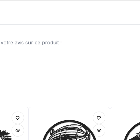
otre avis sur ce produit !