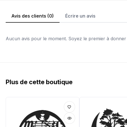
Avis des clients (0)
Écrire un avis
Aucun avis pour le moment. Soyez le premier à donner v
Plus de cette boutique