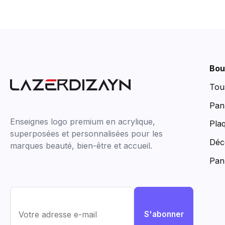
Bou
Tou
Pan
Enseignes logo premium en acrylique,
Pla
superposées et personnalisées pour les
Déc
marques beauté, bien-être et accueil.
Pan
S'abonner