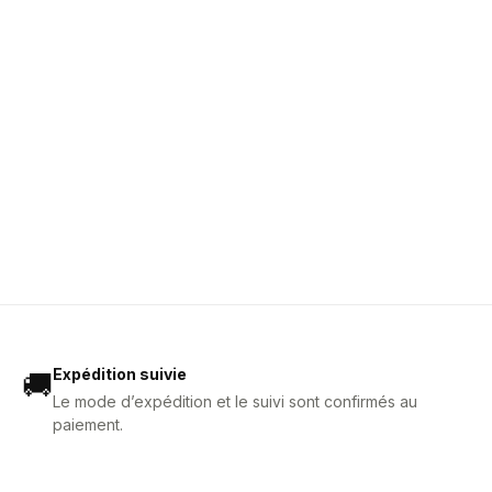
Expédition suivie
🚚
Le mode d’expédition et le suivi sont confirmés au
paiement.