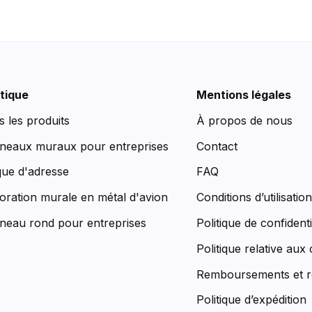
tique
Mentions légales
s les produits
À propos de nous
neaux muraux pour entreprises
Contact
que d'adresse
FAQ
oration murale en métal d'avion
Conditions d’utilisatio
neau rond pour entreprises
Politique de confidenti
Politique relative aux
Remboursements et r
Politique d’expédition