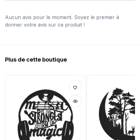
Aucun avis pour le moment. Soyez le premier à
donner votre avis sur ce produit !
Plus de cette boutique