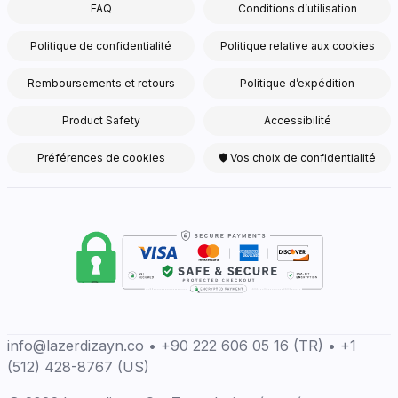
FAQ
Conditions d’utilisation
Politique de confidentialité
Politique relative aux cookies
Remboursements et retours
Politique d’expédition
Product Safety
Accessibilité
Préférences de cookies
🛡 Vos choix de confidentialité
info@lazerdizayn.co • +90 222 606 05 16 (TR) • +1
(512) 428-8767 (US)