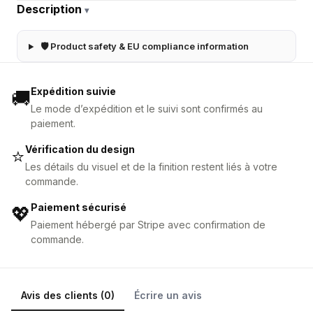
Description
▾
🛡 Product safety & EU compliance information
Expédition suivie
🚚
Le mode d’expédition et le suivi sont confirmés au
paiement.
Vérification du design
⭐
Les détails du visuel et de la finition restent liés à votre
commande.
Paiement sécurisé
💖
Paiement hébergé par Stripe avec confirmation de
commande.
Avis des clients (0)
Écrire un avis