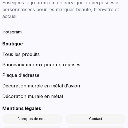
Enseignes logo premium en acrylique, superposées et
personnalisées pour les marques beauté, bien-être et
accueil.
Instagram
Boutique
Tous les produits
Panneaux muraux pour entreprises
Plaque d'adresse
Décoration murale en métal d'avion
Décoration murale en métal
Mentions légales
À propos de nous
Contact