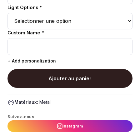
Light Options *
Custom Name *
+ Add personalization
Ajouter au panier
Matériaux:
Metal
Suivez-nous
Instagram