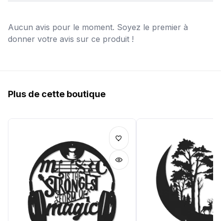
Aucun avis pour le moment. Soyez le premier à
donner votre avis sur ce produit !
Plus de cette boutique