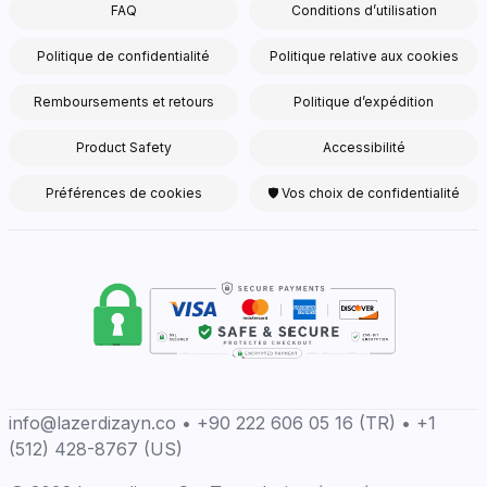
FAQ
Conditions d’utilisation
Politique de confidentialité
Politique relative aux cookies
Remboursements et retours
Politique d’expédition
Product Safety
Accessibilité
Préférences de cookies
🛡 Vos choix de confidentialité
info@lazerdizayn.co • +90 222 606 05 16 (TR) • +1
(512) 428-8767 (US)