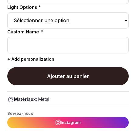
Light Options *
Custom Name *
+ Add personalization
Ajouter au panier
Matériaux:
Metal
Suivez-nous
Instagram