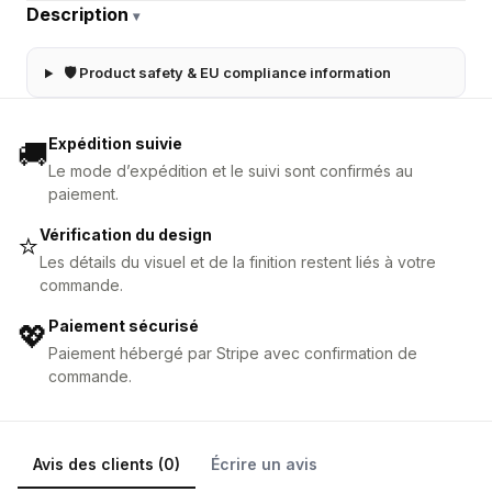
Description
▾
🛡 Product safety & EU compliance information
Expédition suivie
🚚
Le mode d’expédition et le suivi sont confirmés au
paiement.
Vérification du design
⭐
Les détails du visuel et de la finition restent liés à votre
commande.
Paiement sécurisé
💖
Paiement hébergé par Stripe avec confirmation de
commande.
Avis des clients (0)
Écrire un avis