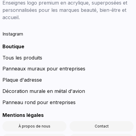
Enseignes logo premium en acrylique, superposées et
personnalisées pour les marques beauté, bien-être et
accueil.
Instagram
Boutique
Tous les produits
Panneaux muraux pour entreprises
Plaque d'adresse
Décoration murale en métal d'avion
Panneau rond pour entreprises
Mentions légales
À propos de nous
Contact