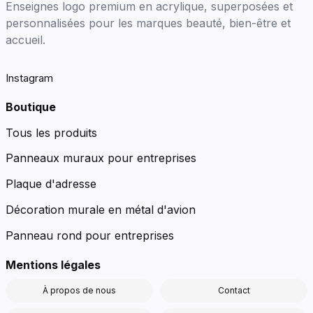
Enseignes logo premium en acrylique, superposées et
personnalisées pour les marques beauté, bien-être et
accueil.
Instagram
Boutique
Tous les produits
Panneaux muraux pour entreprises
Plaque d'adresse
Décoration murale en métal d'avion
Panneau rond pour entreprises
Mentions légales
À propos de nous
Contact