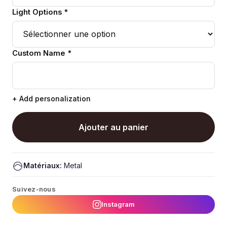
Light Options *
Custom Name *
+ Add personalization
Ajouter au panier
Matériaux:
Metal
Suivez-nous
Instagram