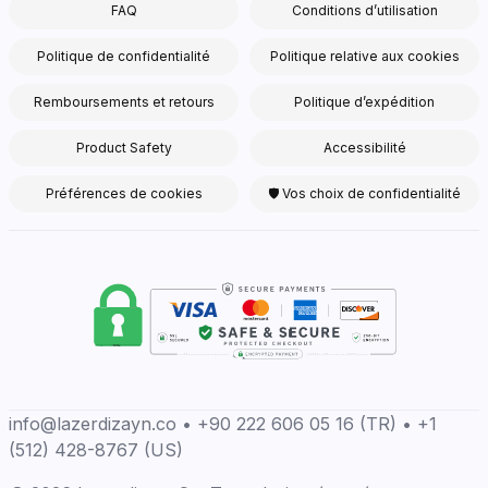
FAQ
Conditions d’utilisation
Politique de confidentialité
Politique relative aux cookies
Remboursements et retours
Politique d’expédition
Product Safety
Accessibilité
Préférences de cookies
🛡 Vos choix de confidentialité
info@lazerdizayn.co • +90 222 606 05 16 (TR) • +1
(512) 428-8767 (US)