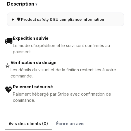
Description
▾
🛡 Product safety & EU compliance information
Expédition suivie
🚚
Le mode d’expédition et le suivi sont confirmés au
paiement.
Vérification du design
⭐
Les détails du visuel et de la finition restent liés à votre
commande.
Paiement sécurisé
💖
Paiement hébergé par Stripe avec confirmation de
commande.
Avis des clients (0)
Écrire un avis