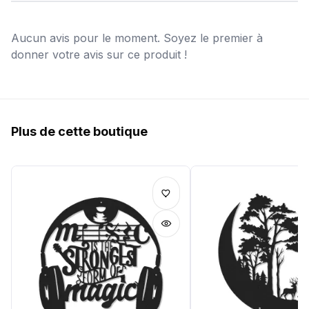
Aucun avis pour le moment. Soyez le premier à
donner votre avis sur ce produit !
Plus de cette boutique