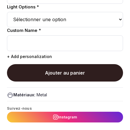
Light Options *
Custom Name *
+ Add personalization
Ajouter au panier
Matériaux:
Metal
Suivez-nous
Instagram