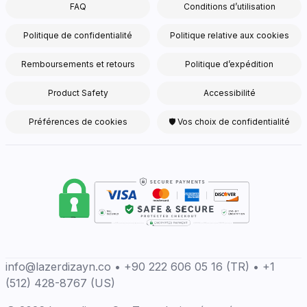
FAQ
Conditions d’utilisation
Politique de confidentialité
Politique relative aux cookies
Remboursements et retours
Politique d’expédition
Product Safety
Accessibilité
Préférences de cookies
🛡 Vos choix de confidentialité
info@lazerdizayn.co • +90 222 606 05 16 (TR) • +1
(512) 428-8767 (US)