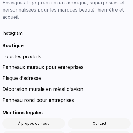
Enseignes logo premium en acrylique, superposées et
personnalisées pour les marques beauté, bien-être et
accueil.
Instagram
Boutique
Tous les produits
Panneaux muraux pour entreprises
Plaque d'adresse
Décoration murale en métal d'avion
Panneau rond pour entreprises
Mentions légales
À propos de nous
Contact