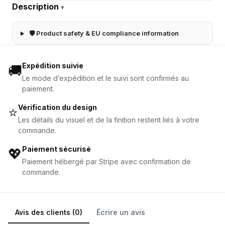
Description
▾
🛡 Product safety & EU compliance information
Expédition suivie
🚚
Le mode d’expédition et le suivi sont confirmés au
paiement.
Vérification du design
⭐
Les détails du visuel et de la finition restent liés à votre
commande.
Paiement sécurisé
💖
Paiement hébergé par Stripe avec confirmation de
commande.
Avis des clients (0)
Écrire un avis