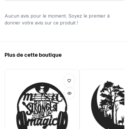
Aucun avis pour le moment. Soyez le premier à
donner votre avis sur ce produit !
Plus de cette boutique