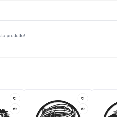
sto prodotto!