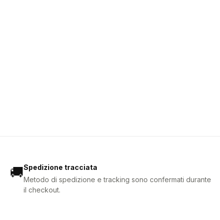
Spedizione tracciata
🚚
Metodo di spedizione e tracking sono confermati durante
il checkout.