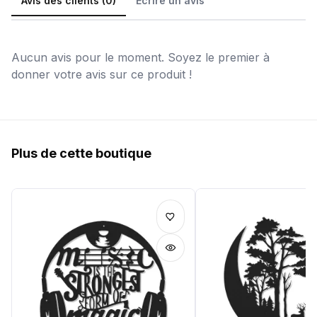
Avis des clients (0)
Écrire un avis
Aucun avis pour le moment. Soyez le premier à
donner votre avis sur ce produit !
Plus de cette boutique