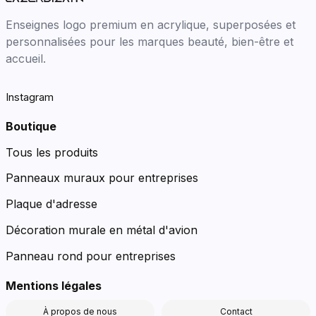
Enseignes logo premium en acrylique, superposées et
personnalisées pour les marques beauté, bien-être et
accueil.
Instagram
Boutique
Tous les produits
Panneaux muraux pour entreprises
Plaque d'adresse
Décoration murale en métal d'avion
Panneau rond pour entreprises
Mentions légales
À propos de nous
Contact