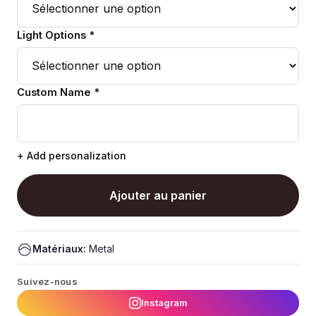
Light Options *
Custom Name *
+ Add personalization
Ajouter au panier
Matériaux:
Metal
Suivez-nous
Instagram