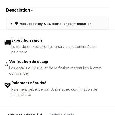
Description
▾
🛡 Product safety & EU compliance information
Expédition suivie
🚚
Le mode d’expédition et le suivi sont confirmés au
paiement.
Vérification du design
⭐
Les détails du visuel et de la finition restent liés à votre
commande.
Paiement sécurisé
💖
Paiement hébergé par Stripe avec confirmation de
commande.