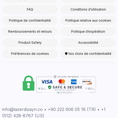
FAQ
Conditions d’utilisation
Politique de confidentialité
Politique relative aux cookies
Remboursements et retours
Politique d’expédition
Product Safety
Accessibilité
Préférences de cookies
🛡 Vos choix de confidentialité
info@lazerdizayn.co • +90 222 606 05 16 (TR) • +1
(512) 428-8767 (US)