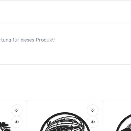
tung für dieses Produkt!