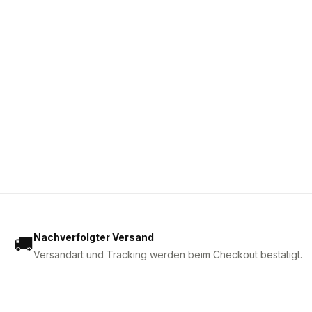
Nachverfolgter Versand
🚚
Versandart und Tracking werden beim Checkout bestätigt.