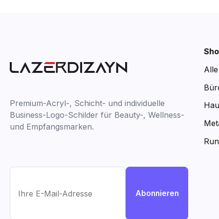
Sho
All
Bür
Premium-Acryl-, Schicht- und individuelle
Hau
Business-Logo-Schilder für Beauty-, Wellness-
Met
und Empfangsmarken.
Run
Abonnieren