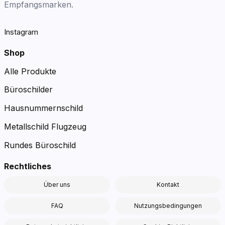
Empfangsmarken.
Instagram
Shop
Alle Produkte
Büroschilder
Hausnummernschild
Metallschild Flugzeug
Rundes Büroschild
Rechtliches
Über uns
Kontakt
FAQ
Nutzungsbedingungen