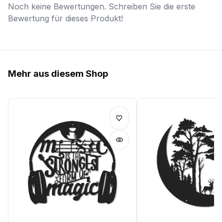
Noch keine Bewertungen. Schreiben Sie die erste
Bewertung für dieses Produkt!
Mehr aus diesem Shop