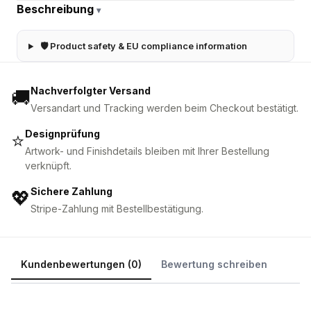
Beschreibung
▾
🛡 Product safety & EU compliance information
Nachverfolgter Versand
🚚
Versandart und Tracking werden beim Checkout bestätigt.
Designprüfung
⭐
Artwork- und Finishdetails bleiben mit Ihrer Bestellung
verknüpft.
Sichere Zahlung
💖
Stripe-Zahlung mit Bestellbestätigung.
Kundenbewertungen (0)
Bewertung schreiben