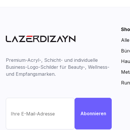
Sho
All
Bür
Premium-Acryl-, Schicht- und individuelle
Hau
Business-Logo-Schilder für Beauty-, Wellness-
Met
und Empfangsmarken.
Run
Abonnieren