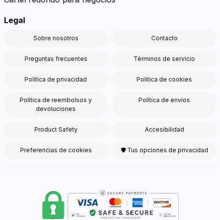
Legal
Sobre nosotros
Contacto
Preguntas frecuentes
Términos de servicio
Política de privacidad
Política de cookies
Política de reembolsos y
Política de envíos
devoluciones
Product Safety
Accesibilidad
Preferencias de cookies
🛡 Tus opciones de privacidad