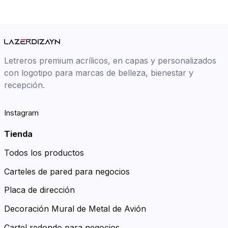
Letreros premium acrílicos, en capas y personalizados
con logotipo para marcas de belleza, bienestar y
recepción.
Instagram
Tienda
Todos los productos
Carteles de pared para negocios
Placa de dirección
Decoración Mural de Metal de Avión
Cartel redondo para negocios