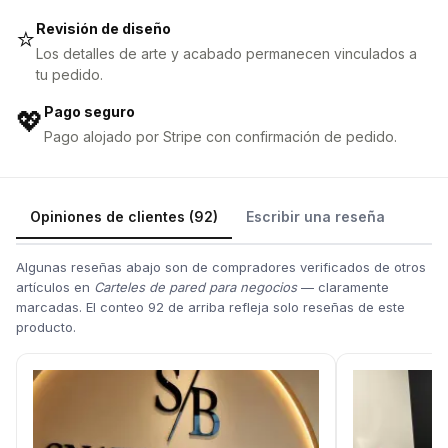
Revisión de diseño
⭐
Los detalles de arte y acabado permanecen vinculados a
tu pedido.
Pago seguro
💖
Pago alojado por Stripe con confirmación de pedido.
Opiniones de clientes (92)
Escribir una reseña
Algunas reseñas abajo son de compradores verificados de otros
artículos en
Carteles de pared para negocios
— claramente
marcadas. El conteo 92 de arriba refleja solo reseñas de este
producto.