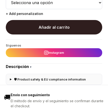
+ Add personalization
Añadir al carrito
Síguenos
Instagram
Descripción
▾
🛡 Product safety & EU compliance information
Envío con seguimiento
🚚
El método de envío y el seguimiento se confirman durante
el checkout.