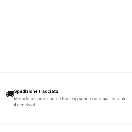
Spedizione tracciata
🚚
Metodo di spedizione e tracking sono confermati durante
il checkout.