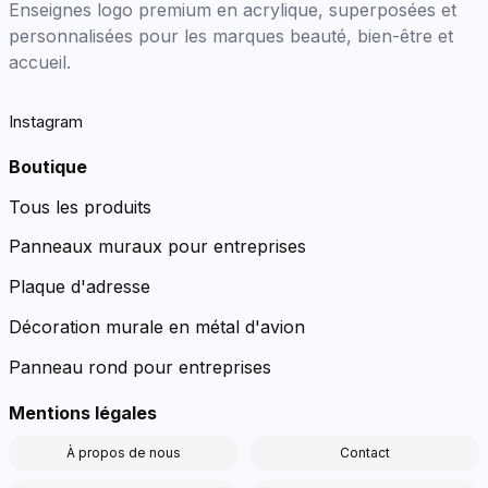
Enseignes logo premium en acrylique, superposées et
personnalisées pour les marques beauté, bien-être et
accueil.
Instagram
Boutique
Tous les produits
Panneaux muraux pour entreprises
Plaque d'adresse
Décoration murale en métal d'avion
Panneau rond pour entreprises
Mentions légales
À propos de nous
Contact