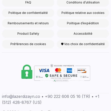
FAQ
Conditions d’utilisation
Politique de confidentialité
Politique relative aux cookies
Remboursements et retours
Politique d’expédition
Product Safety
Accessibilité
Préférences de cookies
🛡 Vos choix de confidentialité
info@lazerdizayn.co • +90 222 606 05 16 (TR) • +1
(512) 428-8767 (US)