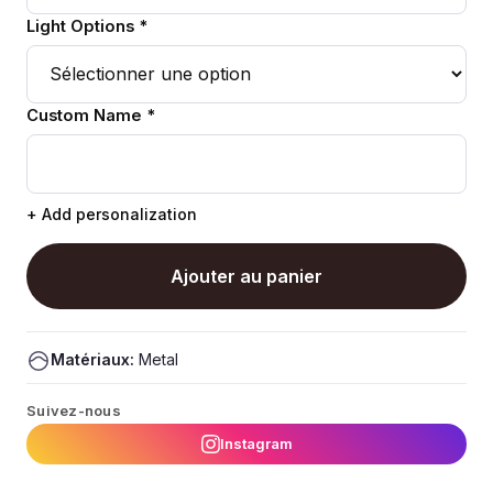
Light Options *
Custom Name *
+ Add personalization
Ajouter au panier
Matériaux:
Metal
Suivez-nous
Instagram