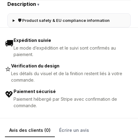
Description
▾
🛡 Product safety & EU compliance information
Expédition suivie
🚚
Le mode d’expédition et le suivi sont confirmés au
paiement.
Vérification du design
⭐
Les détails du visuel et de la finition restent liés à votre
commande.
Paiement sécurisé
💖
Paiement hébergé par Stripe avec confirmation de
commande.
Avis des clients (0)
Écrire un avis