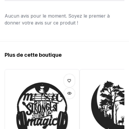
Aucun avis pour le moment. Soyez le premier à
donner votre avis sur ce produit !
Plus de cette boutique