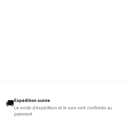
Expédition suivie
🚚
Le mode d’expédition et le suivi sont confirmés au
paiement.