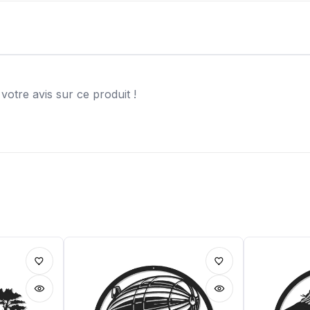
otre avis sur ce produit !