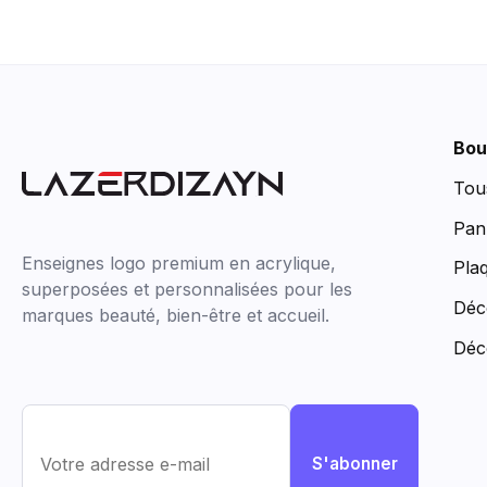
Bou
Tou
Pan
Enseignes logo premium en acrylique,
Pla
superposées et personnalisées pour les
Déc
marques beauté, bien-être et accueil.
Déc
S'abonner