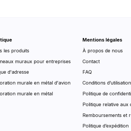
tique
Mentions légales
s les produits
À propos de nous
neaux muraux pour entreprises
Contact
que d'adresse
FAQ
oration murale en métal d'avion
Conditions d’utilisatio
oration murale en métal
Politique de confidenti
Politique relative aux
Remboursements et r
Politique d’expédition