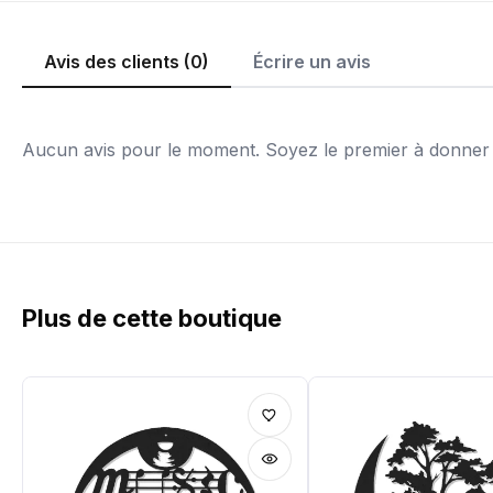
Avis des clients (0)
Écrire un avis
Aucun avis pour le moment. Soyez le premier à donner v
Plus de cette boutique